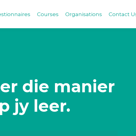
stionnaires
Courses
Organisations
Contact U
er die manier
 jy leer.