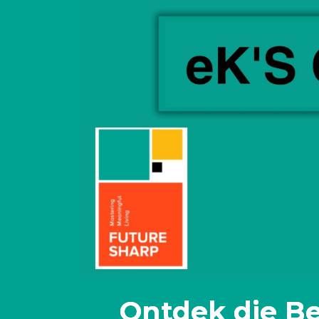
Ontdek die B